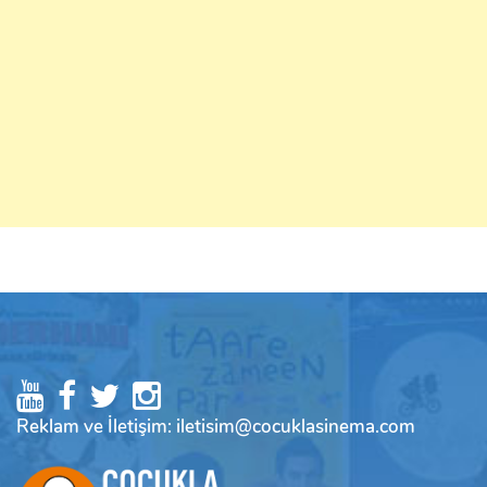
Reklam ve İletişim: iletisim@cocuklasinema.com