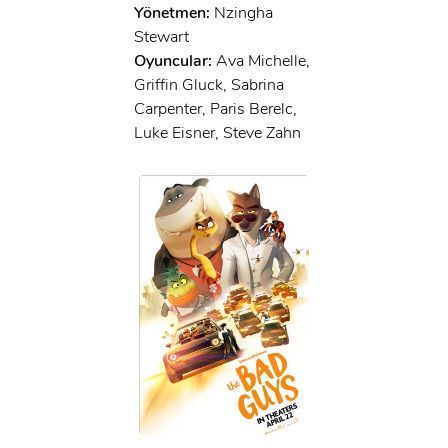
Yönetmen:
Nzingha
Stewart
Oyuncular:
Ava Michelle,
Griffin Gluck, Sabrina
Carpenter, Paris Berelc,
Luke Eisner, Steve Zahn