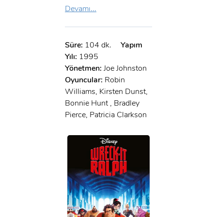
Devamı...
Süre:
104 dk.
Yapım
Yılı:
1995
Yönetmen:
Joe Johnston
Oyuncular:
Robin
Williams, Kirsten Dunst,
Bonnie Hunt , Bradley
Pierce, Patricia Clarkson