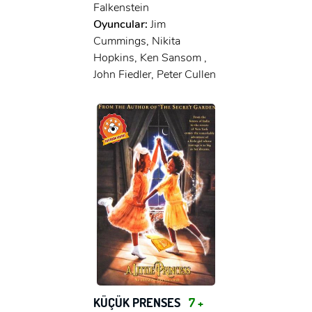
Falkenstein
Oyuncular:
Jim
Cummings, Nikita
Hopkins, Ken Sansom ,
John Fiedler, Peter Cullen
KÜÇÜK PRENSES
7 +