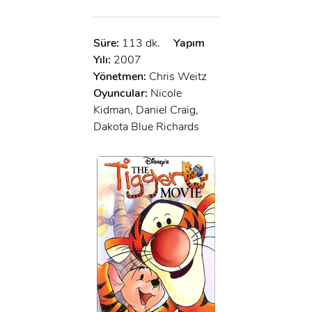
Süre:
113 dk.
Yapım
Yılı:
2007
Yönetmen:
Chris Weitz
Oyuncular:
Nicole
Kidman, Daniel Craig,
Dakota Blue Richards