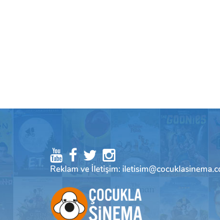
Reklam ve İletişim: iletisim@cocuklasinema.