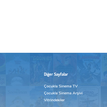
Diğer Sayfalar
Çocukla Sinema TV
Çocukla Sinema Arşivi
Vitrindekiler