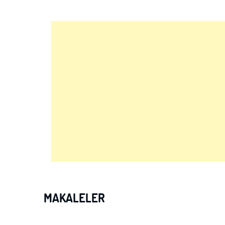
MAKALELER