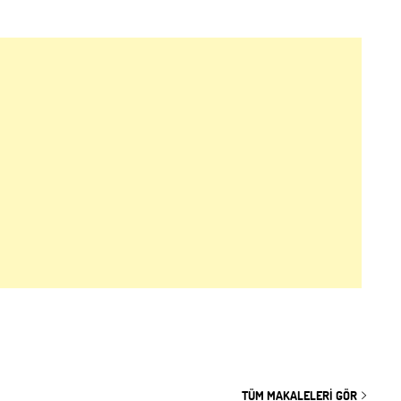
TÜM MAKALELERI GÖR