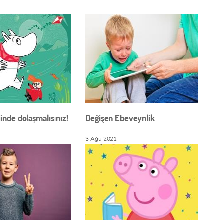
nde dolaşmalısınız!
Değişen Ebeveynlik
3 Ağu 2021