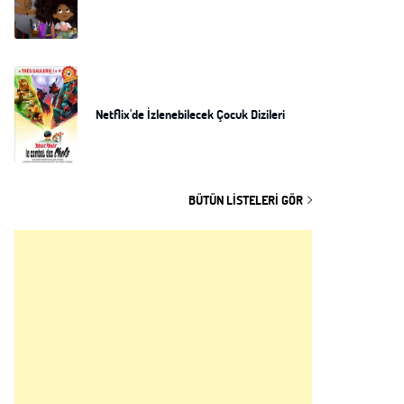
Netflix'de İzlenebilecek Çocuk Dizileri
BÜTÜN LISTELERI GÖR