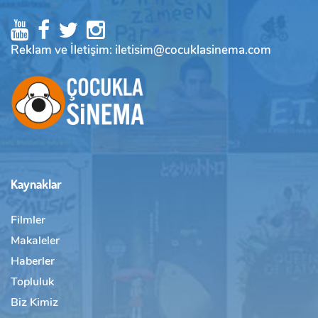
Reklam ve İletişim: iletisim@cocuklasinema.com
Kaynaklar
Filmler
Makaleler
Haberler
Topluluk
Biz Kimiz