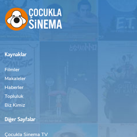
Kaynaklar
Filmler
Makaleler
Haberler
Topluluk
Biz Kimiz
Diğer Sayfalar
Çocukla Sinema TV