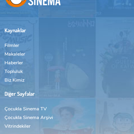
Kaynaklar
Filmler
Makaleler
Haberler
Topluluk
Biz Kimiz
Diğer Sayfalar
Çocukla Sinema TV
Çocukla Sinema Arşivi
Vitrindekiler