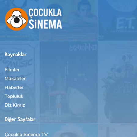
Kaynaklar
Filmler
Makaleler
Haberler
Topluluk
Biz Kimiz
Diğer Sayfalar
Çocukla Sinema TV