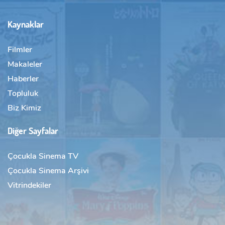
Kaynaklar
Filmler
Makaleler
Haberler
Topluluk
Biz Kimiz
Diğer Sayfalar
Çocukla Sinema TV
Çocukla Sinema Arşivi
Vitrindekiler