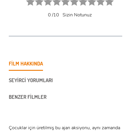
0
/10
Sizin Notunuz
FİLM HAKKINDA
SEYİRCİ YORUMLARI
BENZER FİLMLER
Çocuklar için üretilmiş bu ajan aksiyonu, aynı zamanda