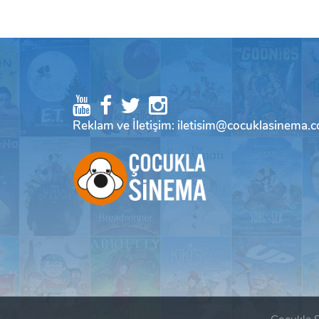
Reklam ve İletişim: iletisim@cocuklasinema.