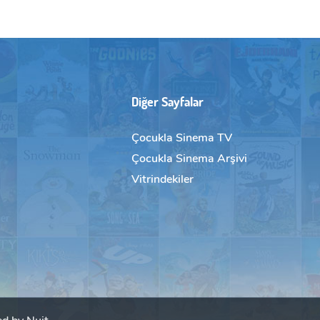
Diğer Sayfalar
Çocukla Sinema TV
Çocukla Sinema Arşivi
Vitrindekiler