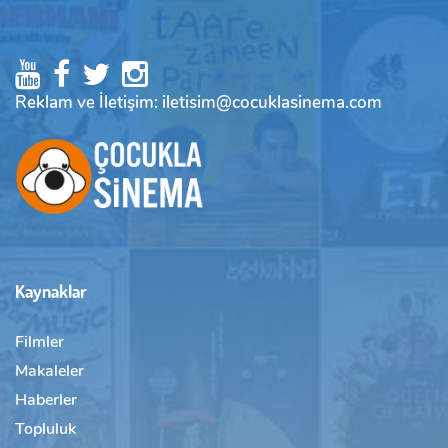
Reklam ve İletişim: iletisim@cocuklasinema.com
Kaynaklar
Filmler
Makaleler
Haberler
Topluluk