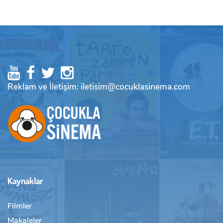
Reklam ve İletişim: iletisim@cocuklasinema.com
Kaynaklar
Filmler
Makaleler