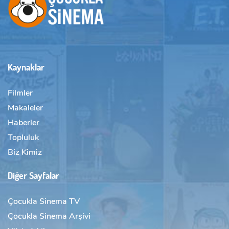
Kaynaklar
Filmler
Makaleler
Haberler
Topluluk
Biz Kimiz
Diğer Sayfalar
Çocukla Sinema TV
Çocukla Sinema Arşivi