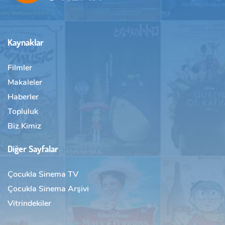
Kaynaklar
Filmler
Makaleler
Haberler
Topluluk
Biz Kimiz
Diğer Sayfalar
Çocukla Sinema TV
Çocukla Sinema Arşivi
Vitrindekiler