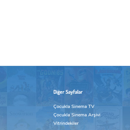
Diğer Sayfalar
Çocukla Sinema TV
Çocukla Sinema Arşivi
Vitrindekiler