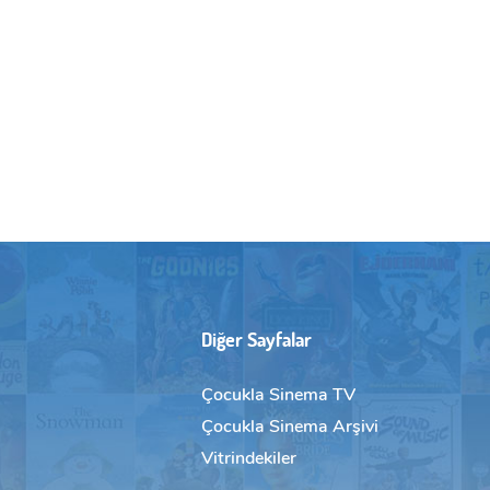
Diğer Sayfalar
Çocukla Sinema TV
Çocukla Sinema Arşivi
Vitrindekiler