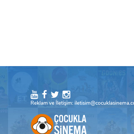
Reklam ve İletişim: iletisim@cocuklasinema.