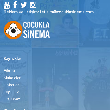
Reklam ve İletişim: iletisim@cocuklasinema.com
Kaynaklar
Filmler
Makaleler
Haberler
Topluluk
Biz Kimiz