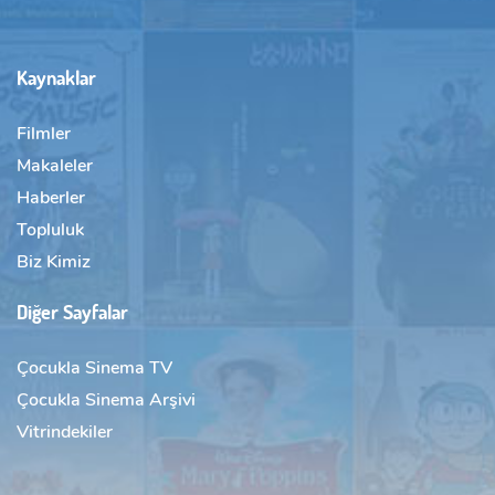
Kaynaklar
Filmler
Makaleler
Haberler
Topluluk
Biz Kimiz
Diğer Sayfalar
Çocukla Sinema TV
Çocukla Sinema Arşivi
Vitrindekiler