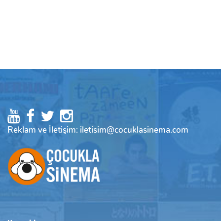
Reklam ve İletişim: iletisim@cocuklasinema.com