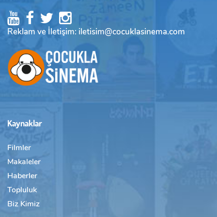
Reklam ve İletişim: iletisim@cocuklasinema.com
Kaynaklar
Filmler
Makaleler
Haberler
Topluluk
Biz Kimiz