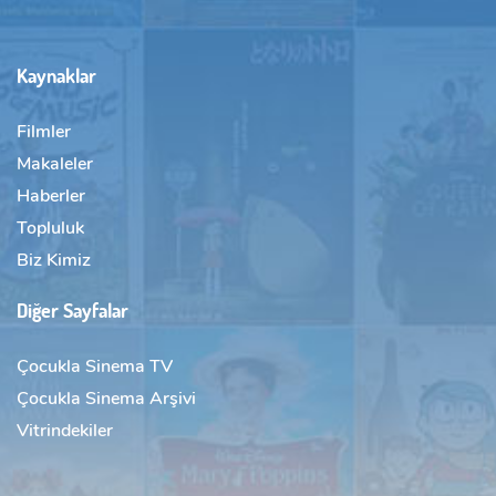
Kaynaklar
Filmler
Makaleler
Haberler
Topluluk
Biz Kimiz
Diğer Sayfalar
Çocukla Sinema TV
Çocukla Sinema Arşivi
Vitrindekiler