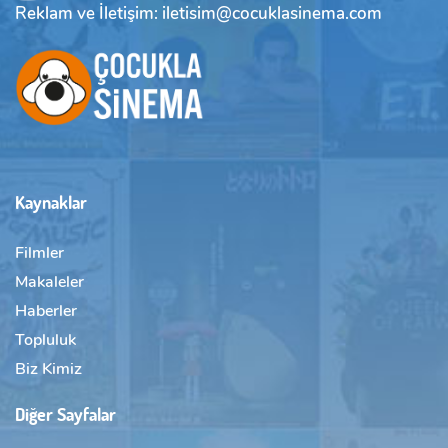
Reklam ve İletişim: iletisim@cocuklasinema.com
Kaynaklar
Filmler
Makaleler
Haberler
Topluluk
Biz Kimiz
Diğer Sayfalar