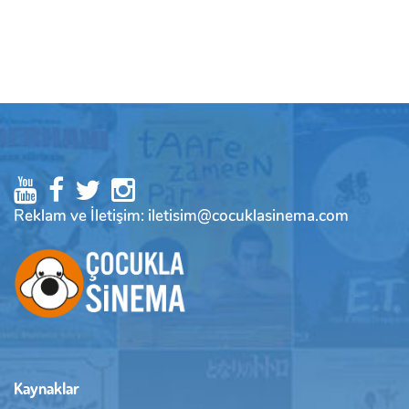
Reklam ve İletişim: iletisim@cocuklasinema.com
Kaynaklar