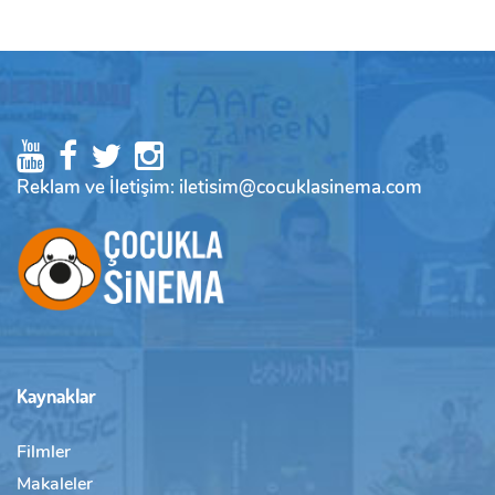
Reklam ve İletişim: iletisim@cocuklasinema.com
Kaynaklar
Filmler
Makaleler