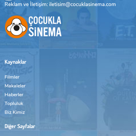
Reklam ve İletişim: iletisim@cocuklasinema.com
Kaynaklar
Filmler
Makaleler
Haberler
Topluluk
Biz Kimiz
Diğer Sayfalar