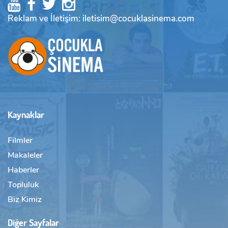
Reklam ve İletişim: iletisim@cocuklasinema.com
Kaynaklar
Filmler
Makaleler
Haberler
Topluluk
Biz Kimiz
Diğer Sayfalar