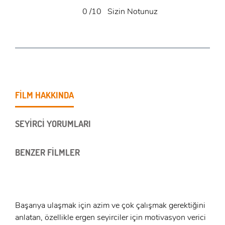
0
/10
Sizin Notunuz
FİLM HAKKINDA
SEYİRCİ YORUMLARI
BENZER FİLMLER
Başarıya ulaşmak için azim ve çok çalışmak gerektiğini
anlatan, özellikle ergen seyirciler için motivasyon verici