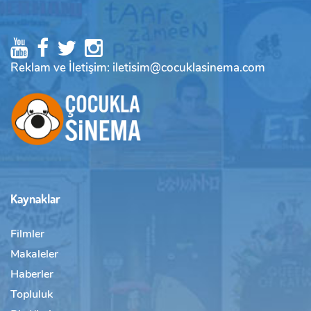
Reklam ve İletişim: iletisim@cocuklasinema.com
Kaynaklar
Filmler
Makaleler
Haberler
Topluluk