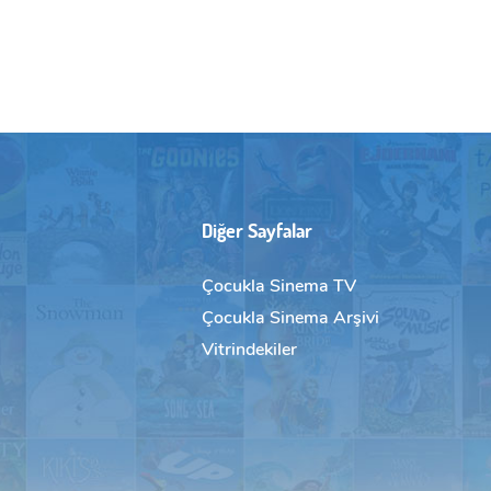
Diğer Sayfalar
Çocukla Sinema TV
Çocukla Sinema Arşivi
Vitrindekiler