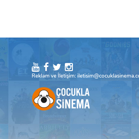
Reklam ve İletişim: iletisim@cocuklasinema.