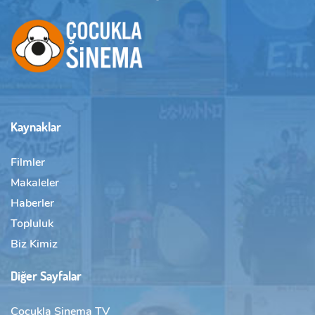
Kaynaklar
Filmler
Makaleler
Haberler
Topluluk
Biz Kimiz
Diğer Sayfalar
Çocukla Sinema TV