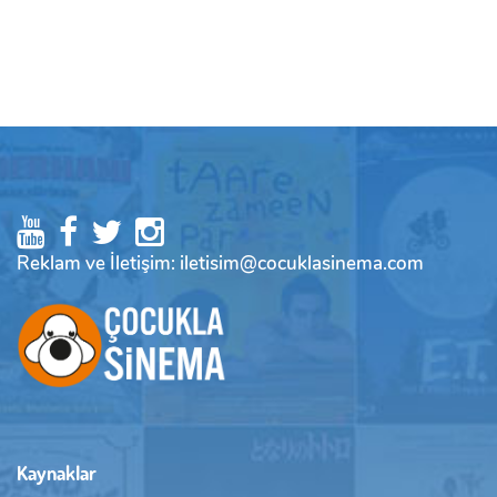
Reklam ve İletişim: iletisim@cocuklasinema.com
Kaynaklar