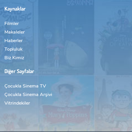
Kaynaklar
Filmler
Makaleler
Haberler
Topluluk
Biz Kimiz
Diğer Sayfalar
Çocukla Sinema TV
Çocukla Sinema Arşivi
Vitrindekiler