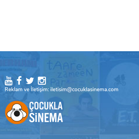
Reklam ve İletişim: iletisim@cocuklasinema.com