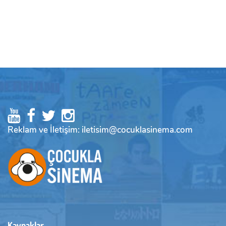
Reklam ve İletişim: iletisim@cocuklasinema.com
Kaynaklar