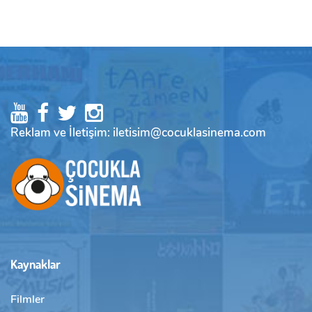
Reklam ve İletişim: iletisim@cocuklasinema.com
Kaynaklar
Filmler