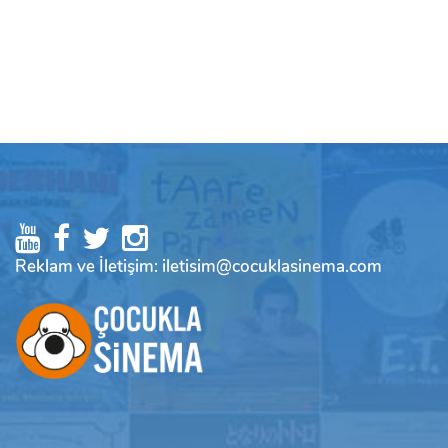
Reklam ve İletişim: iletisim@cocuklasinema.com