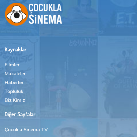
Kaynaklar
Filmler
Makaleler
Haberler
Topluluk
Biz Kimiz
Diğer Sayfalar
Çocukla Sinema TV