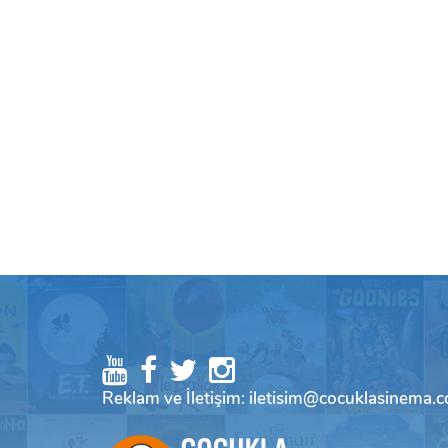
Reklam ve İletişim: iletisim@cocuklasinema.