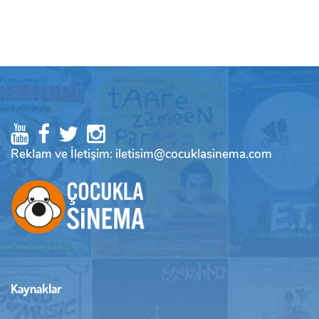
Reklam ve İletişim: iletisim@cocuklasinema.com
Kaynaklar