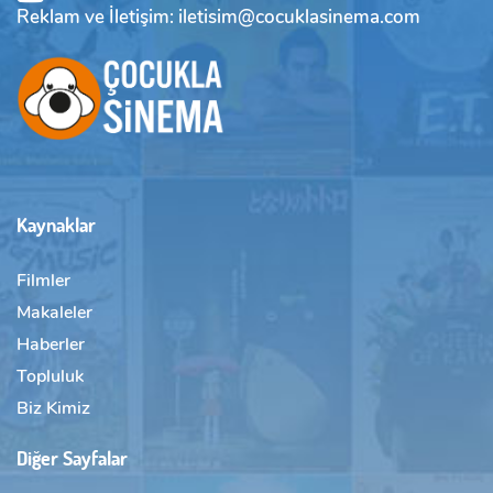
Reklam ve İletişim: iletisim@cocuklasinema.com
Kaynaklar
Filmler
Makaleler
Haberler
Topluluk
Biz Kimiz
Diğer Sayfalar