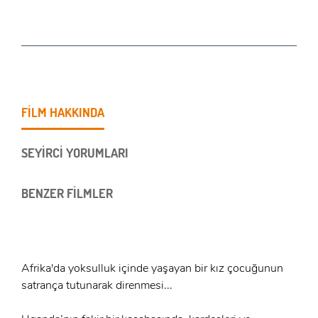
FİLM HAKKINDA
SEYİRCİ YORUMLARI
BENZER FİLMLER
Afrika'da yoksulluk içinde yaşayan bir kız çocuğunun
satrança tutunarak direnmesi...