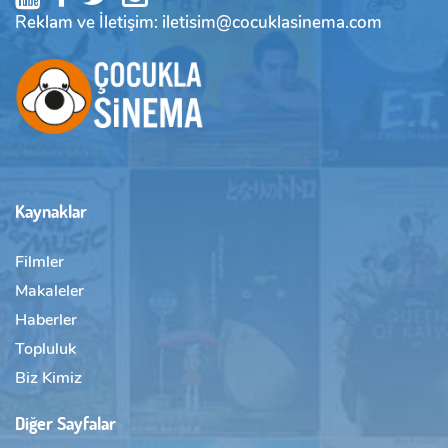
Reklam ve İletişim: iletisim@cocuklasinema.com
Kaynaklar
Filmler
Makaleler
Haberler
Topluluk
Biz Kimiz
Diğer Sayfalar