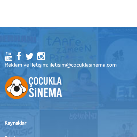
Reklam ve İletişim: iletisim@cocuklasinema.com
Kaynaklar