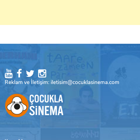
Reklam ve İletişim: iletisim@cocuklasinema.com