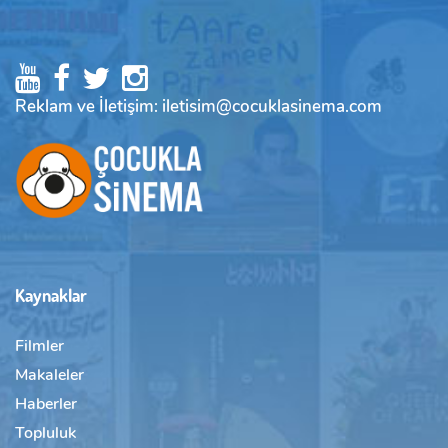
Reklam ve İletişim: iletisim@cocuklasinema.com
Kaynaklar
Filmler
Makaleler
Haberler
Topluluk