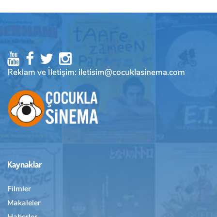
Reklam ve İletişim: iletisim@cocuklasinema.com
Kaynaklar
Filmler
Makaleler
Haberler