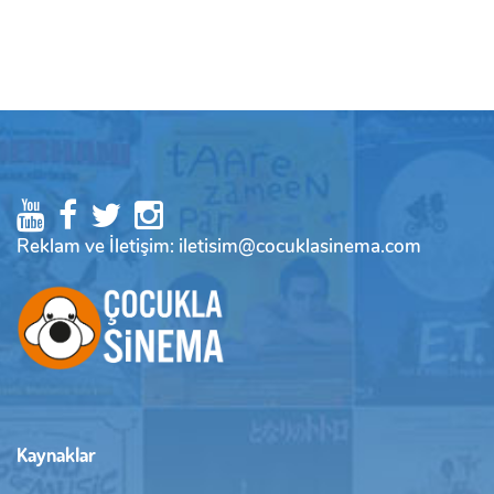
Reklam ve İletişim: iletisim@cocuklasinema.com
Kaynaklar