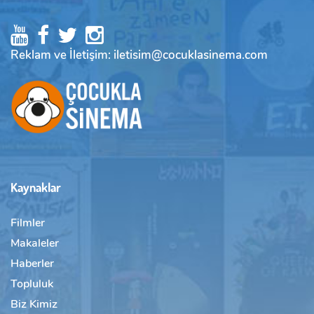
Reklam ve İletişim: iletisim@cocuklasinema.com
Kaynaklar
Filmler
Makaleler
Haberler
Topluluk
Biz Kimiz