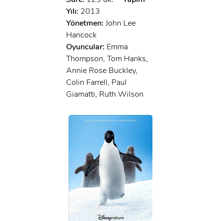
Yılı:
2013
Yönetmen:
John Lee
Hancock
Oyuncular:
Emma
Thompson, Tom Hanks,
Annie Rose Buckley,
Colin Farrell, Paul
Giamatti, Ruth Wilson