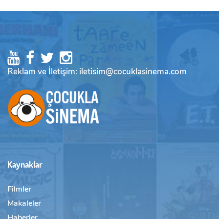
Reklam ve İletişim: iletisim@cocuklasinema.com
Kaynaklar
Filmler
Makaleler
Haberler