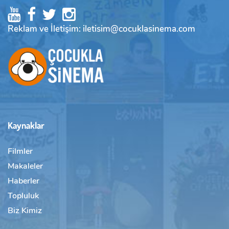
Reklam ve İletişim: iletisim@cocuklasinema.com
Kaynaklar
Filmler
Makaleler
Haberler
Topluluk
Biz Kimiz