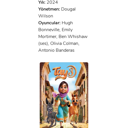
Yılı:
2024
Yönetmen:
Dougal
Wilson
Oyuncular:
Hugh
Bonneville, Emily
Mortimer, Ben Whishaw
(ses), Olivia Colman,
Antonio Banderas